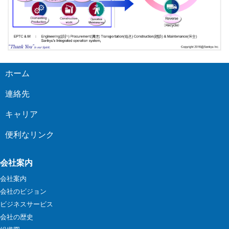
ホーム
連絡先
キャリア
便利なリンク
会社案内
会社案内
会社のビジョン
ビジネスサービス
会社の歴史