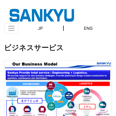
JP
ENG
ビジネスサービス