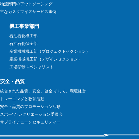
物流部門のアウトソーシング
主なカスタマイズサービス事例
機工事業部門
石油石化機工部
石油石化保全部
産業機械機工部（プロジェクトセクション）
産業機械機工部（デザインセクション）
工場移転スペシャリスト
安全・品質
統合された品質、安全、健全 そして、環境経営
トレーニングと教育活動
安全・品質のプロモーション活動
スポーツ･レクリエーション委員会
サプライチェーンセキュリティー