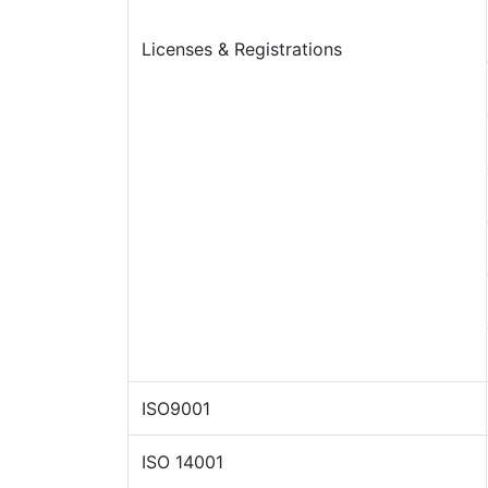
Licenses & Registrations
ISO9001
ISO 14001