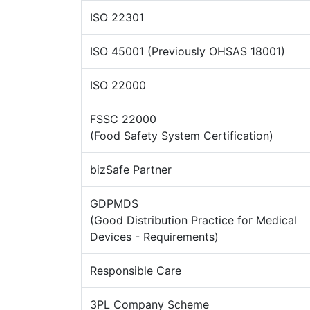
ISO 22301
ISO 45001 (Previously OHSAS 18001)
ISO 22000
FSSC 22000
(Food Safety System Certification)
bizSafe Partner
GDPMDS
(Good Distribution Practice for Medical
Devices - Requirements)
Responsible Care
3PL Company Scheme