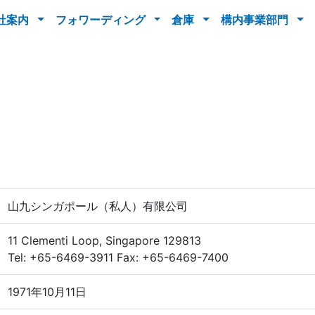
社案内
フォワーディング
倉庫
構内事業部門
山九シンガポール（私人）有限公司
11 Clementi Loop, Singapore 129813
Tel: +65-6469-3911 Fax: +65-6469-7400
1971年10月11日