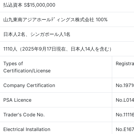
払込資本 S$15,000,000
山九東南アジアホールﾃﾞィングス株式会社 100%
日本人2名、シンガポール人1名
1110人（2025年9月17日現在、日本人14人を含む）
Types of
Registr
Certification/License
Company Certification
No.1971
PSA Licence
No.L01
Trader's Code No.
No.111
Electrical Installation
No.E16