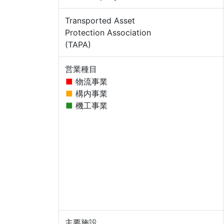
Transported Asset
Protection Association
(TAPA)
営業種目
物流事業
構内事業
機工事業
主要施設