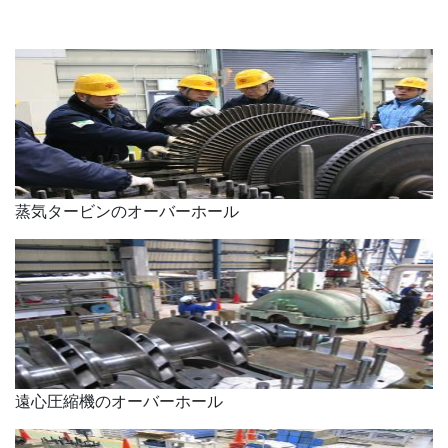
蒸気タービンのオーバーホール
遠心圧縮機のオーバーホール