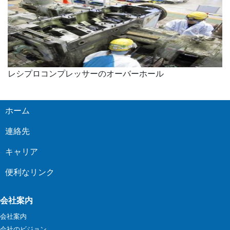
レシプロコンプレッサーのオーバーホール
ホーム
連絡先
キャリア
便利なリンク
会社案内
会社案内
会社のビジョン