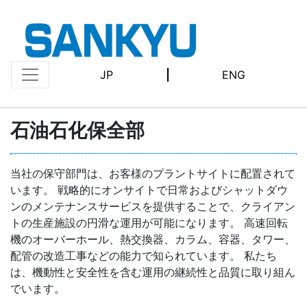
JP
ENG
石油石化保全部
当社の保守部門は、お客様のプラントサイトに配置されて
います。 戦略的にオンサイトで日常およびシャットダウ
ンのメンテナンスサービスを提供することで、クライアン
トの生産施設の円滑な運用が可能になります。 高速回転
機のオーバーホール、熱交換器、カラム、容器、タワー、
配管の改造工事などの能力で知られています。 私たち
は、機動性と安全性を含む運用の継続性と品質に取り組ん
でいます。