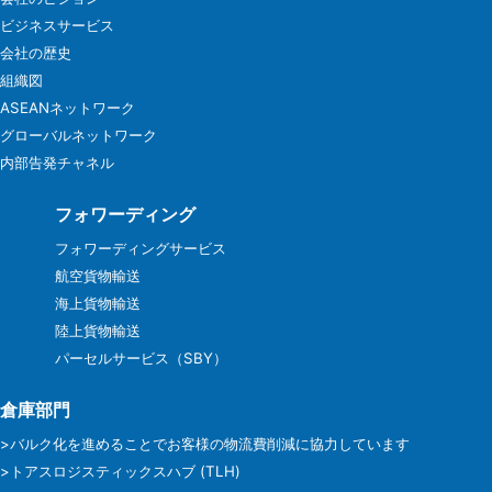
ビジネスサービス
会社の歴史
組織図
ASEANネットワーク
グローバルネットワーク
内部告発チャネル
フォワーディング
フォワーディングサービス
航空貨物輸送
海上貨物輸送
陸上貨物輸送
パーセルサービス（SBY）
倉庫部門
>バルク化を進めることでお客様の物流費削減に協力しています
>トアスロジスティックスハブ (TLH)