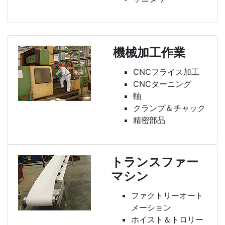
機械加工作業
CNCフライス加工
CNCターニング
軸
クランプ＆チャック
精密部品
トランスファー
マシン
ファクトリーオート
メーション
ホイスト＆トロリー