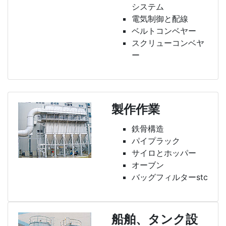
システム
電気制御と配線
ベルトコンベヤー
スクリューコンベヤ
ー
製作作業
鉄骨構造
パイプラック
サイロとホッパー
オーブン
バッグフィルターstc
船舶、タンク設