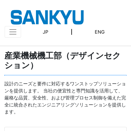
JP
ENG
産業機械機工部（デザインセク
ション）
設計のニーズと要件に対応するワンストップソリューショ
ンを提供します。 当社の便宜性と専門知識を活用して、
厳格な品質、安全性、および管理プロセス制御を備えた完
全に統合されたエンジニアリングソリューションを提供し
ます。