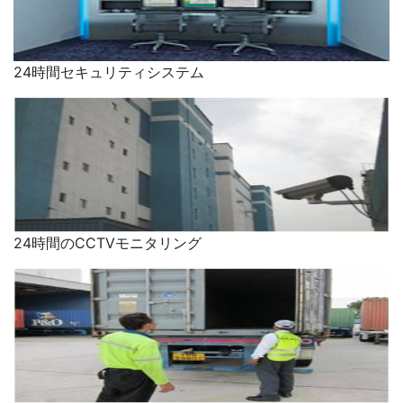
24時間セキュリティシステム
24時間のCCTVモニタリング