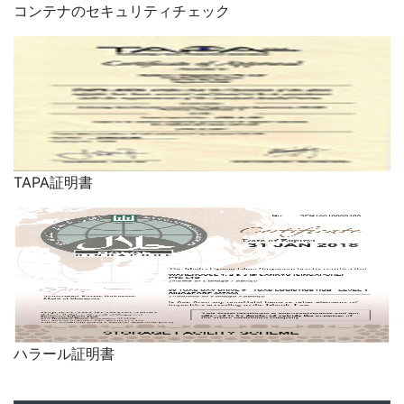
コンテナのセキュリティチェック
TAPA証明書
ハラール証明書