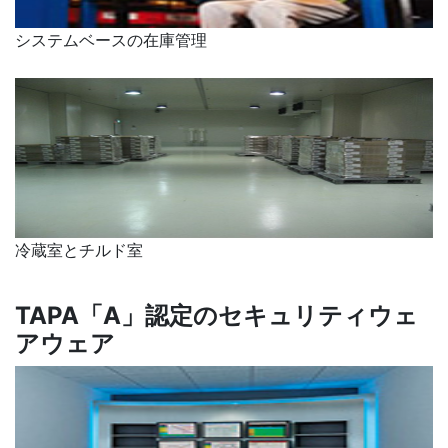
システムベースの在庫管理
冷蔵室とチルド室
TAPA「A」認定のセキュリティウェ
アウェア