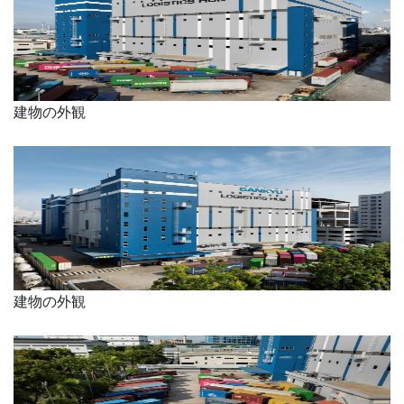
建物の外観
建物の外観