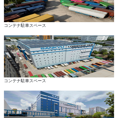
コンテナ駐車スペース
コンテナ駐車スペース