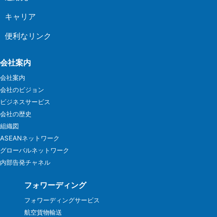
キャリア
便利なリンク
会社案内
会社案内
会社のビジョン
ビジネスサービス
会社の歴史
組織図
ASEANネットワーク
グローバルネットワーク
内部告発チャネル
フォワーディング
フォワーディングサービス
航空貨物輸送